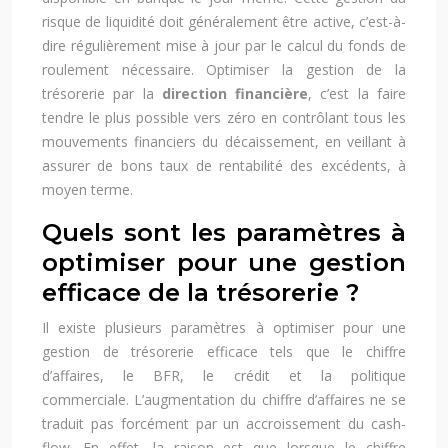
risque de liquidité doit généralement être active, c’est-à-
dire régulièrement mise à jour par le calcul du fonds de
roulement nécessaire. Optimiser la gestion de la
trésorerie par la
direction financière
, c’est la faire
tendre le plus possible vers zéro en contrôlant tous les
mouvements financiers du décaissement, en veillant à
assurer de bons taux de rentabilité des excédents, à
moyen terme.
Quels sont les paramètres à
optimiser pour une gestion
efficace de la trésorerie ?
Il existe plusieurs paramètres à optimiser pour une
gestion de trésorerie efficace tels que le chiffre
d’affaires, le BFR, le crédit et la politique
commerciale. L’augmentation du chiffre d’affaires ne se
traduit pas forcément par un accroissement du cash-
flow. En effet, la raison est que lorsque le chiffre