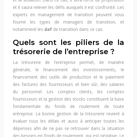
et il saura relever les défis auxquels il est confronté. Les
experts en management de transition peuvent vous
fournir les types de managers de transition, et
notamment les
daf
de transition dans ce cas.
Quels sont les piliers de la
trésorerie de l’entreprise ?
La trésorerie de l’entreprise permet, de manière
générale, le financement des investissements, le
financement des outils de production et le paiement
des factures des fournisseurs et bien sûr, des salaires
du personnel. Les comptes clients, les comptes
fournisseurs et la gestion des stocks constituent la base
fondamentale du fonds de roulement de toute
entreprise. La bonne gestion de la trésorerie revient à
évaluer tous les délais et aussi à anticiper toutes les
dépenses afin de ne pas se retrouver dans la situation
des besoins en fonds de roulement, qui est négative. Le