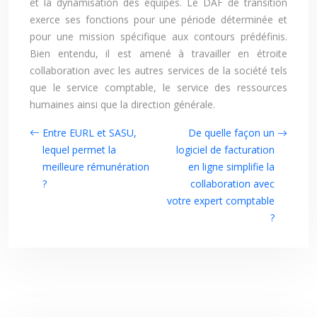
et la dynamisation des équipes. Le DAF de transition
exerce ses fonctions pour une période déterminée et
pour une mission spécifique aux contours prédéfinis.
Bien entendu, il est amené à travailler en étroite
collaboration avec les autres services de la société tels
que le service comptable, le service des ressources
humaines ainsi que la direction générale.
Entre EURL et SASU,
De quelle façon un
lequel permet la
logiciel de facturation
meilleure rémunération
en ligne simplifie la
?
collaboration avec
votre expert comptable
?