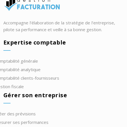
Accompagne l’élaboration de la stratégie de l’entreprise,
pilote sa performance et veille à sa bonne gestion.
Expertise comptable
mptabilité générale
mptabilité analytique
mptabilité clients-fournisseurs
stion fiscale
Gérer son entreprise
éer des prévisions
surer ses performances