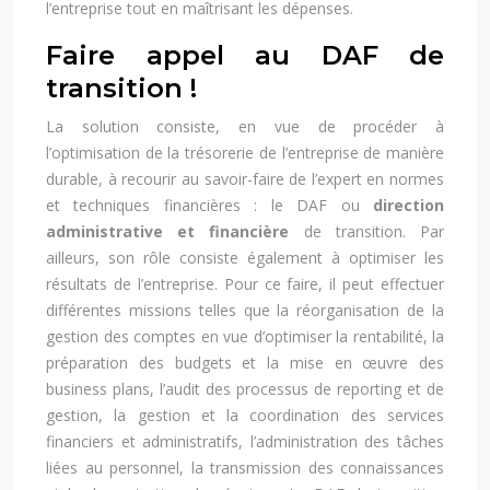
l’entreprise tout en maîtrisant les dépenses.
Faire appel au DAF de
transition !
La solution consiste, en vue de procéder à
l’optimisation de la trésorerie de l’entreprise de manière
durable, à recourir au savoir-faire de l’expert en normes
et techniques financières : le DAF ou
direction
administrative et financière
de transition. Par
ailleurs, son rôle consiste également à optimiser les
résultats de l’entreprise. Pour ce faire, il peut effectuer
différentes missions telles que la réorganisation de la
gestion des comptes en vue d’optimiser la rentabilité, la
préparation des budgets et la mise en œuvre des
business plans, l’audit des processus de reporting et de
gestion, la gestion et la coordination des services
financiers et administratifs, l’administration des tâches
liées au personnel, la transmission des connaissances