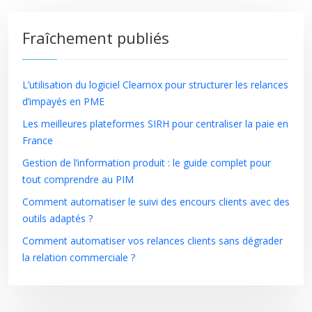
Fraîchement publiés
L’utilisation du logiciel Clearnox pour structurer les relances
d’impayés en PME
Les meilleures plateformes SIRH pour centraliser la paie en
France
Gestion de l’information produit : le guide complet pour
tout comprendre au PIM
Comment automatiser le suivi des encours clients avec des
outils adaptés ?
Comment automatiser vos relances clients sans dégrader
la relation commerciale ?