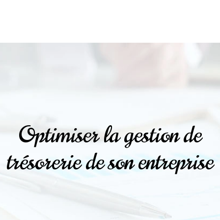
Optimiser la gestion de
trésorerie de son entreprise