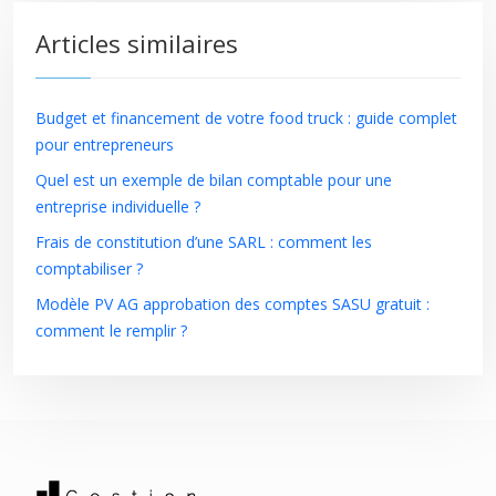
Articles similaires
Budget et financement de votre food truck : guide complet
pour entrepreneurs
Quel est un exemple de bilan comptable pour une
entreprise individuelle ?
Frais de constitution d’une SARL : comment les
comptabiliser ?
Modèle PV AG approbation des comptes SASU gratuit :
comment le remplir ?