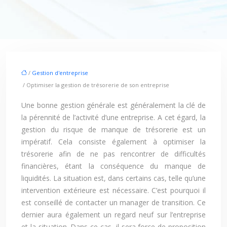
/
Gestion d'entreprise
/ Optimiser la gestion de trésorerie de son entreprise
Une bonne gestion générale est généralement la clé de
la pérennité de l’activité d’une entreprise. A cet égard, la
gestion du risque de manque de trésorerie est un
impératif. Cela consiste également à optimiser la
trésorerie afin de ne pas rencontrer de difficultés
financières, étant la conséquence du manque de
liquidités. La situation est, dans certains cas, telle qu’une
intervention extérieure est nécessaire. C’est pourquoi il
est conseillé de contacter un manager de transition. Ce
dernier aura également un regard neuf sur l’entreprise
et la situation. Dans ce cas, il sera force de proposition