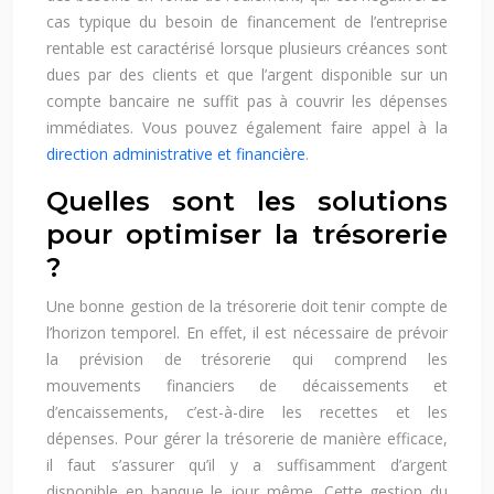
cas typique du besoin de financement de l’entreprise
rentable est caractérisé lorsque plusieurs créances sont
dues par des clients et que l’argent disponible sur un
compte bancaire ne suffit pas à couvrir les dépenses
immédiates. Vous pouvez également faire appel à la
direction administrative et financière
.
Quelles sont les solutions
pour optimiser la trésorerie
?
Une bonne gestion de la trésorerie doit tenir compte de
l’horizon temporel. En effet, il est nécessaire de prévoir
la prévision de trésorerie qui comprend les
mouvements financiers de décaissements et
d’encaissements, c’est-à-dire les recettes et les
dépenses. Pour gérer la trésorerie de manière efficace,
il faut s’assurer qu’il y a suffisamment d’argent
disponible en banque le jour même. Cette gestion du