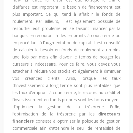
d’affaires est important, le besoin de financement est
plus important. Ce qui tend à affaiblir le fonds de
roulement. Par ailleurs, il est également possible de
résoudre ledit problème en se faisant financer par la
banque, en recourant à des emprunts à court terme ou
en procédant à l’augmentation de capital. Il est conseillé
de calculer le besoin en fonds de roulement au moins
une fois par mois afin d’avoir le temps de bouger les
curseurs si nécessaire. Pour ce faire, vous devez vous
attacher à réduire vos stocks et également à diminuer
vos créances clients. Ainsi, lorsque les taux
d’investissement à long terme sont plus rentables que
les taux d’emprunt à court terme, le recours au crédit et
l’investissement en fonds propres sont les bons moyens
d’optimiser la gestion de la trésorerie. Enfin,
l’optimisation de la trésorerie par les
directeurs
financiers
consiste à optimiser la politique de gestion
commerciale afin d’atteindre le seuil de rentabilité de