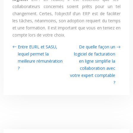
collaborateurs concernés soient prêts pour un tel
changement. Certes, l’objectif d’un ERP est de faciliter
les tâches, néanmoins, son adoption requiert du temps
et une formation. Il est important que vous en teniez en
compte lors de votre choix.
Entre EURL et SASU,
De quelle façon un
lequel permet la
logiciel de facturation
meilleure rémunération
en ligne simplifie la
?
collaboration avec
votre expert comptable
?