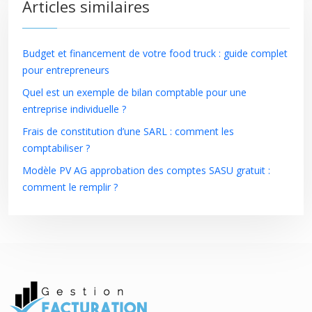
Articles similaires
Budget et financement de votre food truck : guide complet
pour entrepreneurs
Quel est un exemple de bilan comptable pour une
entreprise individuelle ?
Frais de constitution d’une SARL : comment les
comptabiliser ?
Modèle PV AG approbation des comptes SASU gratuit :
comment le remplir ?