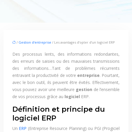
/
Gestion d'entreprise
/ Les avantages d’opter d’un logiciel ERP
Des processus lents, des informations redondantes,
des erreurs de saisies ou des mauvaises transmissions
des informations…Tant de problèmes récurrents
entravant la productivité de votre
entreprise
. Pourtant,
avec le bon outil, ils peuvent être évités. Effectivement,
vous pouvez avoir une meilleure
gestion
de l’ensemble
de vos processus grâce au
logiciel
ERP.
Définition et principe du
logiciel ERP
Un
ERP
(Entreprise Resource Planning) ou PGI (Progiciel