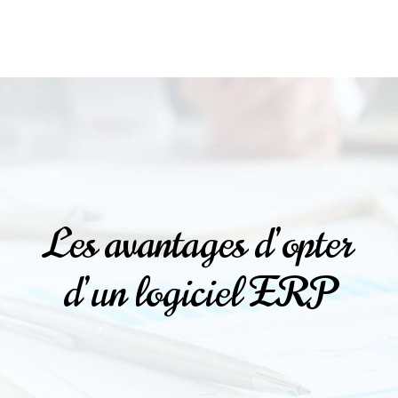
Les avantages d’opter
d’un logiciel ERP