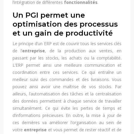
l’intégration de différentes
fonctionnalités
.
Un PGI permet une
optimisation des processus
et un gain de productivité
Le principe d’un ERP est de couvrir tous les services clés
de l’
entreprise
, de la production aux ventes, en
passant par les stocks, les achats ou la comptabilité.
L’ERP permet ainsi une meilleure communication et
coordination entre ces services. Ce qui entraîne un
meilleur suivi des commandes et des livraisons. Vous
pouvez ainsi avoir une maîtrise de vos stocks. Par
ailleurs, l’automatisation des tâches et la centralisation
des données permettent à chaque service de travailler
simultanément. Ce qui évite les pertes de temps et
d’informations précieuses. En outre, la mise à jour de
ces dernières va améliorer l’organisation au sein de
votre
entreprise
et vous permet de rester réactif et de