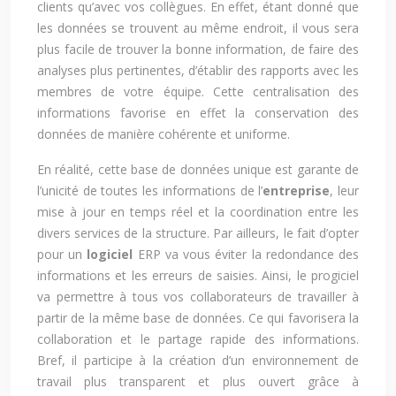
clients qu’avec vos collègues. En effet, étant donné que
les données se trouvent au même endroit, il vous sera
plus facile de trouver la bonne information, de faire des
analyses plus pertinentes, d’établir des rapports avec les
membres de votre équipe. Cette centralisation des
informations favorise en effet la conservation des
données de manière cohérente et uniforme.
En réalité, cette base de données unique est garante de
l’unicité de toutes les informations de l’
entreprise
, leur
mise à jour en temps réel et la coordination entre les
divers services de la structure. Par ailleurs, le fait d’opter
pour un
logiciel
ERP va vous éviter la redondance des
informations et les erreurs de saisies. Ainsi, le progiciel
va permettre à tous vos collaborateurs de travailler à
partir de la même base de données. Ce qui favorisera la
collaboration et le partage rapide des informations.
Bref, il participe à la création d’un environnement de
travail plus transparent et plus ouvert grâce à