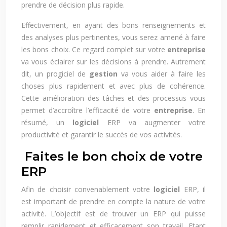
prendre de décision plus rapide.
Effectivement, en ayant des bons renseignements et
des analyses plus pertinentes, vous serez amené à faire
les bons choix. Ce regard complet sur votre
entreprise
va vous éclairer sur les décisions à prendre. Autrement
dit, un progiciel de
gestion
va vous aider à faire les
choses plus rapidement et avec plus de cohérence.
Cette amélioration des tâches et des processus vous
permet d’accroître l’efficacité de votre
entreprise
. En
résumé, un
logiciel
ERP va augmenter votre
productivité et garantir le succès de vos activités.
Faites le bon choix de votre
ERP
Afin de choisir convenablement votre
logiciel
ERP, il
est important de prendre en compte la nature de votre
activité. L’objectif est de trouver un ERP qui puisse
remplir rapidement et efficacement son travail. Etant