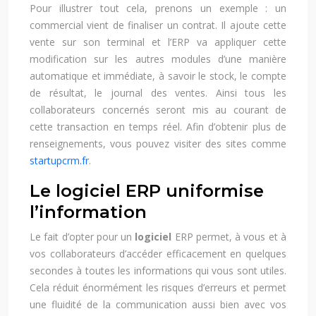
Pour illustrer tout cela, prenons un exemple : un
commercial vient de finaliser un contrat. Il ajoute cette
vente sur son terminal et l’ERP va appliquer cette
modification sur les autres modules d’une manière
automatique et immédiate, à savoir le stock, le compte
de résultat, le journal des ventes. Ainsi tous les
collaborateurs concernés seront mis au courant de
cette transaction en temps réel. Afin d’obtenir plus de
renseignements, vous pouvez visiter des sites comme
startupcrm.fr
.
Le logiciel ERP uniformise
l’information
Le fait d’opter pour un
logiciel
ERP permet, à vous et à
vos collaborateurs d’accéder efficacement en quelques
secondes à toutes les informations qui vous sont utiles.
Cela réduit énormément les risques d’erreurs et permet
une fluidité de la communication aussi bien avec vos