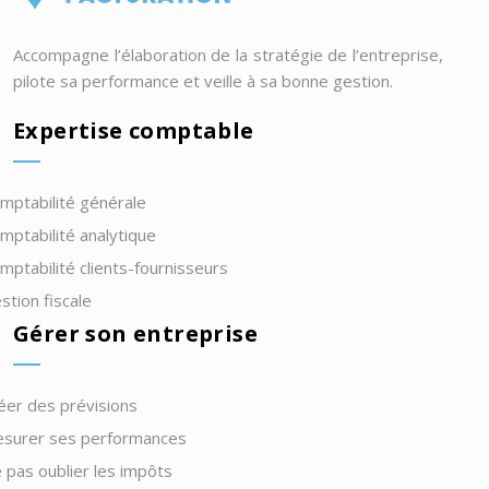
Accompagne l’élaboration de la stratégie de l’entreprise,
pilote sa performance et veille à sa bonne gestion.
Expertise comptable
mptabilité générale
mptabilité analytique
mptabilité clients-fournisseurs
stion fiscale
Gérer son entreprise
éer des prévisions
surer ses performances
 pas oublier les impôts