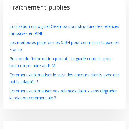
Fraîchement publiés
L’utilisation du logiciel Clearnox pour structurer les relances
d’impayés en PME
Les meilleures plateformes SIRH pour centraliser la paie en
France
Gestion de l’information produit : le guide complet pour
tout comprendre au PIM
Comment automatiser le suivi des encours clients avec des
outils adaptés ?
Comment automatiser vos relances clients sans dégrader
la relation commerciale ?