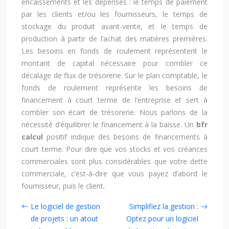
encaissements et les dépenses : le temps de paiement
par les clients et/ou les fournisseurs, le temps de
stockage du produit avant-vente, et le temps de
production à partir de l’achat des matières premières.
Les besoins en fonds de roulement représentent le
montant de capital nécessaire pour combler ce
décalage de flux de trésorerie. Sur le plan comptable, le
fonds de roulement représente les besoins de
financement à court terme de l’entreprise et sert à
combler son écart de trésorerie. Nous parlons de la
nécessité d’équilibrer le financement à la baisse. Un
bfr
calcul
positif indique des besoins de financements à
court terme. Pour dire que vos stocks et vos créances
commerciales sont plus considérables que votre dette
commerciale, c’est-à-dire que vous payez d’abord le
fournisseur, puis le client.
Le logiciel de gestion
Simplifiez la gestion :
de projets : un atout
Optez pour un logiciel