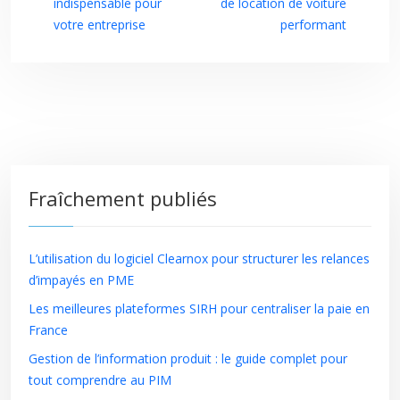
indispensable pour
de location de voiture
votre entreprise
performant
Fraîchement publiés
L’utilisation du logiciel Clearnox pour structurer les relances
d’impayés en PME
Les meilleures plateformes SIRH pour centraliser la paie en
France
Gestion de l’information produit : le guide complet pour
tout comprendre au PIM