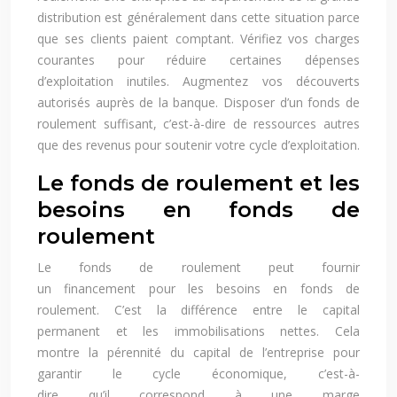
distribution est généralement dans cette situation parce
que ses clients paient comptant. Vérifiez vos charges
courantes pour réduire certaines dépenses
d’exploitation inutiles. Augmentez vos découverts
autorisés auprès de la banque. Disposer d’un fonds de
roulement suffisant, c’est-à-dire de ressources autres
que des revenus pour soutenir votre cycle d’exploitation.
Le fonds de roulement et les
besoins en fonds de
roulement
Le fonds de roulement peut fournir
un financement pour les besoins en fonds de
roulement. C’est la différence entre le capital
permanent et les immobilisations nettes. Cela
montre la pérennité du capital de l’entreprise pour
garantir le cycle économique, c’est-à-
dire qu’il correspond à une marge