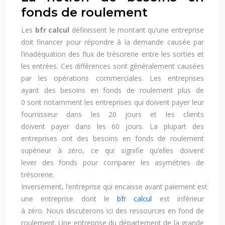
fonds de roulement
Les
bfr calcul
définissent le montant qu’une entreprise
doit financer pour répondre à la demande causée par
l’inadéquation des flux de trésorerie entre les sorties et
les entrées. Ces différences sont généralement causées
par les opérations commerciales. Les entreprises
ayant des besoins en fonds de roulement plus de
0 sont notamment les entreprises qui doivent payer leur
fournisseur dans les 20 jours et les clients
doivent payer dans les 60 jours. La plupart des
entreprises ont des besoins en fonds de roulement
supérieur à zéro, ce qui signifie qu’elles doivent
lever des fonds pour comparer les asymétries de
trésorerie.
Inversement, l’entreprise qui encaisse avant paiement est
une entreprise dont le
bfr calcul
est inférieur
à zéro. Nous discuterons ici des ressources en fond de
roulement. Une entreprise du département de la grande