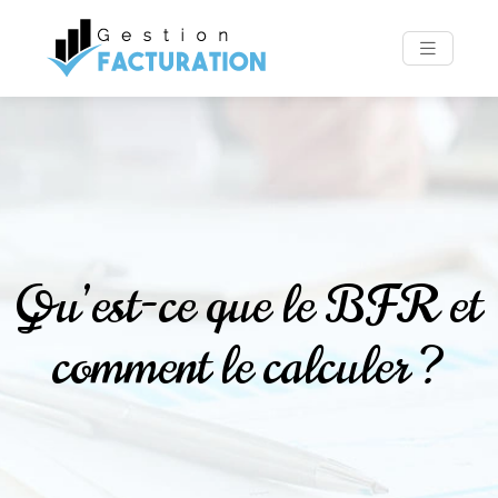
Qu’est-ce que le BFR et
comment le calculer ?