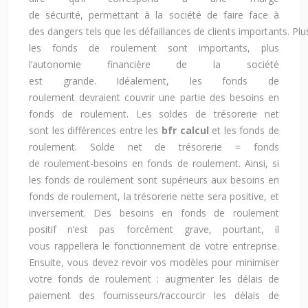
de sécurité, permettant à la société de faire face à
des dangers tels que les défaillances de clients importants. Plu
les fonds de roulement sont importants, plus
l’autonomie financière de la société
est grande. Idéalement, les fonds de
roulement devraient couvrir une partie des besoins en
fonds de roulement. Les soldes de trésorerie net
sont les différences entre les
bfr calcul
et les fonds de
roulement. Solde net de trésorerie = fonds
de roulement-besoins en fonds de roulement. Ainsi, si
les fonds de roulement sont supérieurs aux besoins en
fonds de roulement, la trésorerie nette sera positive, et
inversement. Des besoins en fonds de roulement
positif n’est pas forcément grave, pourtant, il
vous rappellera le fonctionnement de votre entreprise.
Ensuite, vous devez revoir vos modèles pour minimiser
votre fonds de roulement : augmenter les délais de
paiement des fournisseurs/raccourcir les délais de