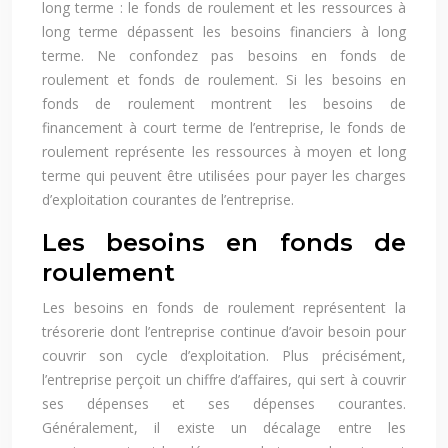
long terme : le fonds de roulement et les ressources à
long terme dépassent les besoins financiers à long
terme. Ne confondez pas besoins en fonds de
roulement et fonds de roulement. Si les besoins en
fonds de roulement montrent les besoins de
financement à court terme de l’entreprise, le fonds de
roulement représente les ressources à moyen et long
terme qui peuvent être utilisées pour payer les charges
d’exploitation courantes de l’entreprise.
Les besoins en fonds de
roulement
Les besoins en fonds de roulement représentent la
trésorerie dont l’entreprise continue d’avoir besoin pour
couvrir son cycle d’exploitation. Plus précisément,
l’entreprise perçoit un chiffre d’affaires, qui sert à couvrir
ses dépenses et ses dépenses courantes.
Généralement, il existe un décalage entre les