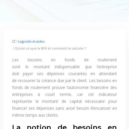
/
Logiciels et aides
/ Qu’est-ce que le BFR et comment le calculer ?
Les besoins en fonds de roulement
sont le montant indispensable que l’entreprise
doit payer ses dépenses courantes en attendant
de recouvrer la créance due par le client. Les besoins en
fonds de roulement prouve l’autonomie financière des
entreprises à court terme, car cet indicateur
représente le montant de capital nécessaire pour
financer ses dépenses sans avoir besoin d’encaisser en
même temps aux clients.
La notion de besoins en