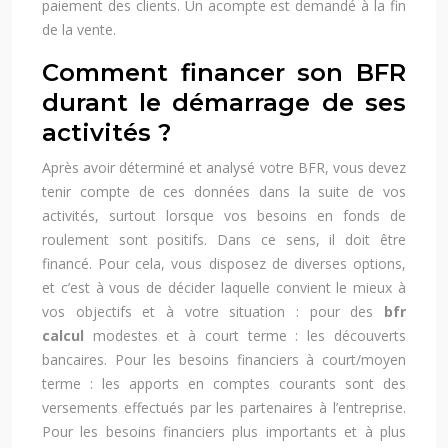
paiement des clients. Un acompte est demandé à la fin
de la vente.
Comment financer son BFR
durant le démarrage de ses
activités ?
Après avoir déterminé et analysé votre BFR, vous devez
tenir compte de ces données dans la suite de vos
activités, surtout lorsque vos besoins en fonds de
roulement sont positifs. Dans ce sens, il doit être
financé. Pour cela, vous disposez de diverses options,
et c’est à vous de décider laquelle convient le mieux à
vos objectifs et à votre situation : pour des
bfr
calcul
modestes et à court terme : les découverts
bancaires. Pour les besoins financiers à court/moyen
terme : les apports en comptes courants sont des
versements effectués par les partenaires à l’entreprise.
Pour les besoins financiers plus importants et à plus