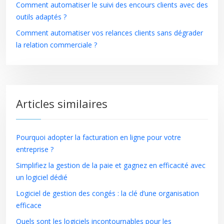
Comment automatiser le suivi des encours clients avec des
outils adaptés ?
Comment automatiser vos relances clients sans dégrader
la relation commerciale ?
Articles similaires
Pourquoi adopter la facturation en ligne pour votre
entreprise ?
Simplifiez la gestion de la paie et gagnez en efficacité avec
un logiciel dédié
Logiciel de gestion des congés : la clé d’une organisation
efficace
Quels sont les logiciels incontournables pour les