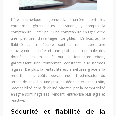
L’ère numérique façonne la manière dont les
entreprises gèrent leurs opérations, y compris la
comptabilité. Opter pour une comptabilité en ligne offre
une pléthore d’avantages tangibles. L’efficacité, la
fiabilité et la sécurité sont accrues, avec une
sauvegarde assurée et une protection optimale des
données. Les mises à jour se font sans effort,
garantissant une conformité constante aux normes
légales. De plus, la rentabilité est améliorée grâce à la
réduction des coûts opérationnels, l’optimisation du
temps de travail et une prise de décision éclairée. Enfin,
l’accessibilité et la flexibilité offertes par la comptabilité
en ligne sont inégalées, rendant l’entreprise plus agile et
réactive.
Sécurité et fiabilité de la