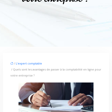
/
L'expert comptable
/ Quels sont les avantages de passer à la comptabilité en ligne pour
votre entreprise ?