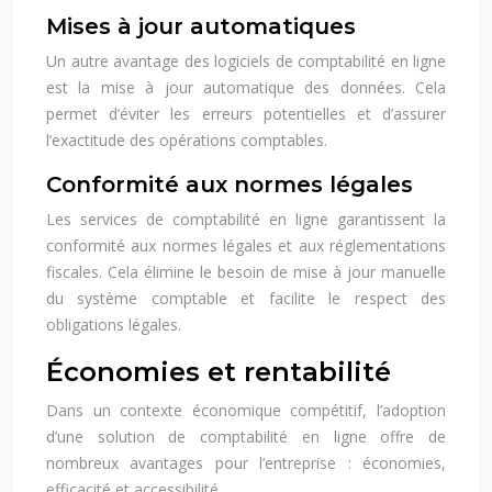
Mises à jour automatiques
Un autre avantage des logiciels de comptabilité en ligne
est la mise à jour automatique des données. Cela
permet d’éviter les erreurs potentielles et d’assurer
l’exactitude des opérations comptables.
Conformité aux normes légales
Les services de comptabilité en ligne garantissent la
conformité aux normes légales et aux réglementations
fiscales. Cela élimine le besoin de mise à jour manuelle
du système comptable et facilite le respect des
obligations légales.
Économies et rentabilité
Dans un contexte économique compétitif, l’adoption
d’une solution de comptabilité en ligne offre de
nombreux avantages pour l’entreprise : économies,
efficacité et accessibilité.