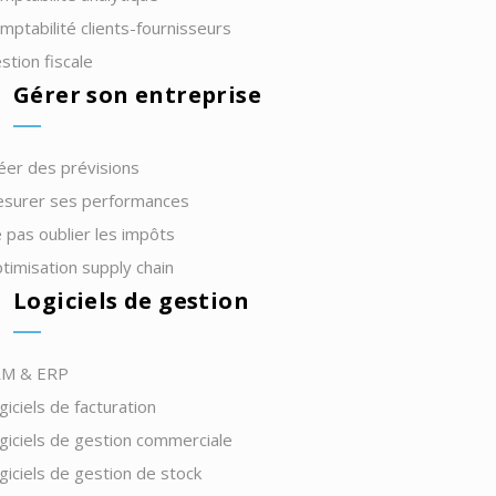
mptabilité clients-fournisseurs
stion fiscale
Gérer son entreprise
éer des prévisions
surer ses performances
 pas oublier les impôts
timisation supply chain
Logiciels de gestion
M & ERP
giciels de facturation
giciels de gestion commerciale
giciels de gestion de stock