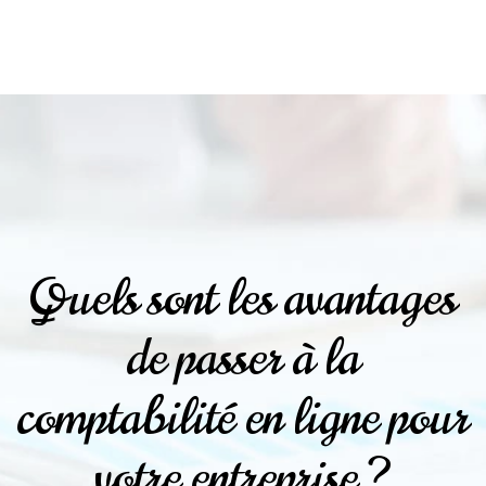
Quels sont les avantages
de passer à la
comptabilité en ligne pour
votre entreprise ?