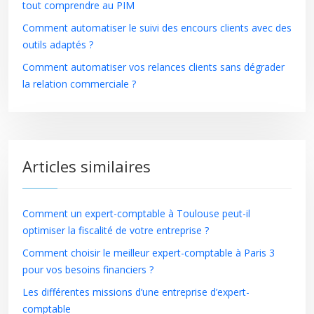
tout comprendre au PIM
Comment automatiser le suivi des encours clients avec des
outils adaptés ?
Comment automatiser vos relances clients sans dégrader
la relation commerciale ?
Articles similaires
Comment un expert-comptable à Toulouse peut-il
optimiser la fiscalité de votre entreprise ?
Comment choisir le meilleur expert-comptable à Paris 3
pour vos besoins financiers ?
Les différentes missions d’une entreprise d’expert-
comptable