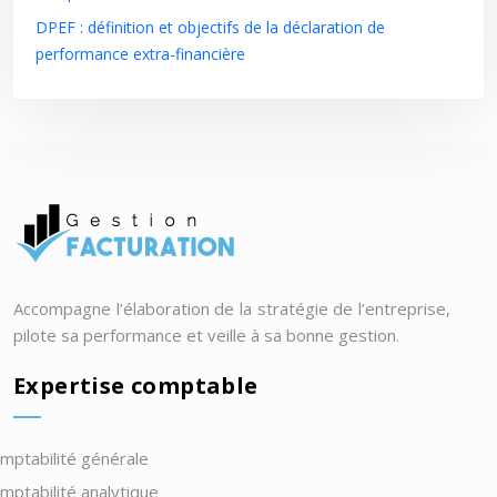
DPEF : définition et objectifs de la déclaration de
performance extra-financière
Accompagne l’élaboration de la stratégie de l’entreprise,
pilote sa performance et veille à sa bonne gestion.
Expertise comptable
mptabilité générale
mptabilité analytique