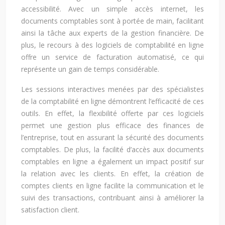
accessibilité. Avec un simple accès internet, les
documents comptables sont à portée de main, facilitant
ainsi la tâche aux experts de la gestion financière. De
plus, le recours à des logiciels de comptabilité en ligne
offre un service de facturation automatisé, ce qui
représente un gain de temps considérable.
Les sessions interactives menées par des spécialistes
de la comptabilité en ligne démontrent l’efficacité de ces
outils. En effet, la flexibilité offerte par ces logiciels
permet une gestion plus efficace des finances de
l’entreprise, tout en assurant la sécurité des documents
comptables. De plus, la facilité d’accès aux documents
comptables en ligne a également un impact positif sur
la relation avec les clients. En effet, la création de
comptes clients en ligne facilite la communication et le
suivi des transactions, contribuant ainsi à améliorer la
satisfaction client.