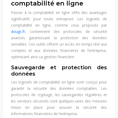
comptabilité en ligne
Passer à la comptabilité en ligne offre des avantages
significatifs pour toute entreprise. Les logiciels de
comptabilité en ligne, comme ceux proposés par
dougs.fr
, contiennent des protocoles de sécurité
avancés garantissant la protection des données
sensibles. Ces outils offrent un accès en temps réel aux
comptes et aux données financières de l’entreprise,
optimisant ainsi sa gestion financière.
Sauvegarde et protection des
données
Les logiciels de comptabilité en ligne sont conçus pour
garantir la sécurité des données comptables. Les
protocoles de cryptage, les sauvegardes régulières et
les serveurs sécurisés sont quelques-unes des mesures
mises en place pour assurer la sécurité des
informations financières de l’entreprise.