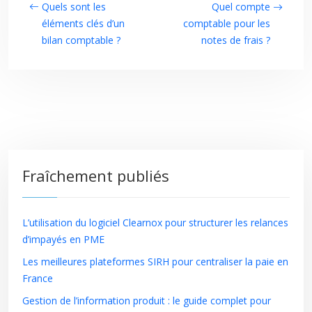
Quels sont les
Quel compte
éléments clés d’un
comptable pour les
bilan comptable ?
notes de frais ?
Fraîchement publiés
L’utilisation du logiciel Clearnox pour structurer les relances
d’impayés en PME
Les meilleures plateformes SIRH pour centraliser la paie en
France
Gestion de l’information produit : le guide complet pour