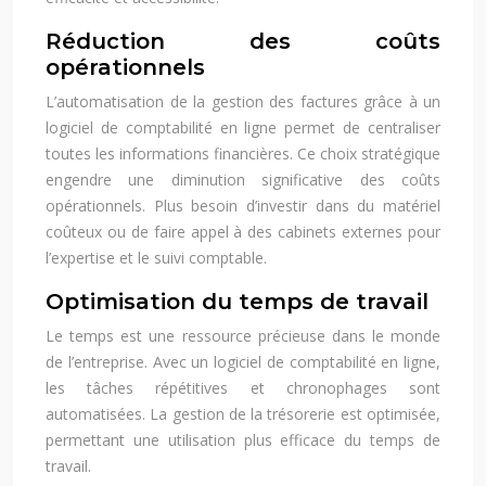
Réduction des coûts
opérationnels
L’automatisation de la gestion des factures grâce à un
logiciel de comptabilité en ligne permet de centraliser
toutes les informations financières. Ce choix stratégique
engendre une diminution significative des coûts
opérationnels. Plus besoin d’investir dans du matériel
coûteux ou de faire appel à des cabinets externes pour
l’expertise et le suivi comptable.
Optimisation du temps de travail
Le temps est une ressource précieuse dans le monde
de l’entreprise. Avec un logiciel de comptabilité en ligne,
les tâches répétitives et chronophages sont
automatisées. La gestion de la trésorerie est optimisée,
permettant une utilisation plus efficace du temps de
travail.