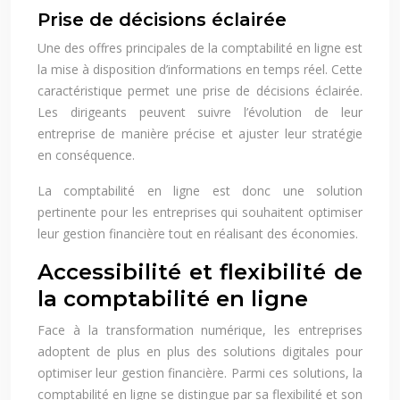
Prise de décisions éclairée
Une des offres principales de la comptabilité en ligne est
la mise à disposition d’informations en temps réel. Cette
caractéristique permet une prise de décisions éclairée.
Les dirigeants peuvent suivre l’évolution de leur
entreprise de manière précise et ajuster leur stratégie
en conséquence.
La comptabilité en ligne est donc une solution
pertinente pour les entreprises qui souhaitent optimiser
leur gestion financière tout en réalisant des économies.
Accessibilité et flexibilité de
la comptabilité en ligne
Face à la transformation numérique, les entreprises
adoptent de plus en plus des solutions digitales pour
optimiser leur gestion financière. Parmi ces solutions, la
comptabilité en ligne se distingue par sa flexibilité et son